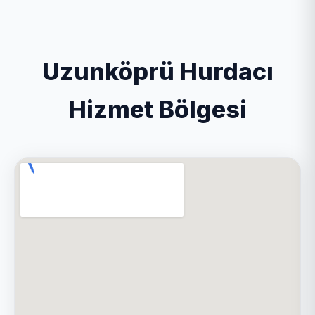
Uzunköprü Hurdacı
Hizmet Bölgesi