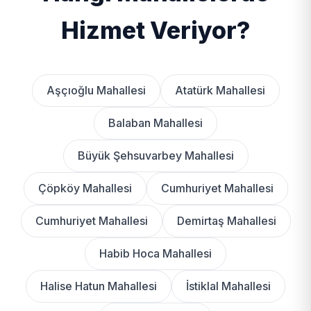
Hizmet Veriyor?
Aşçıoğlu Mahallesi
Atatürk Mahallesi
Balaban Mahallesi
Büyük Şehsuvarbey Mahallesi
Çöpköy Mahallesi
Cumhuriyet Mahallesi
Cumhuriyet Mahallesi
Demirtaş Mahallesi
Habib Hoca Mahallesi
Halise Hatun Mahallesi
İstiklal Mahallesi