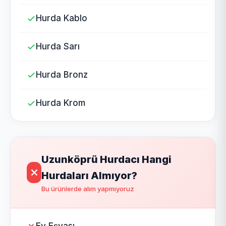
Hurda Kablo
Hurda Sarı
Hurda Bronz
Hurda Krom
Uzunköprü Hurdacı Hangi
Hurdaları Almıyor?
Bu ürünlerde alım yapmıyoruz