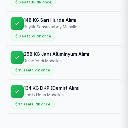
6 saat 38 dk önce
148 KG Sarı Hurda Alımı
Büyük Şehsuvarbey Mahallesi
9 saat 53 dk önce
258 KG Jant Alüminyum Alımı
Rızaefendi Mahallesi
15 saat 5 dk önce
134 KG DKP (Demir) Alımı
Habib Hoca Mahallesi
17 saat 6 dk önce