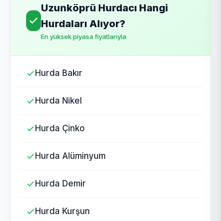
Uzunköprü Hurdacı Hangi
Hurdaları Alıyor?
En yüksek piyasa fiyatlarıyla
Hurda Bakır
Hurda Nikel
Hurda Çinko
Hurda Alüminyum
Hurda Demir
Hurda Kurşun