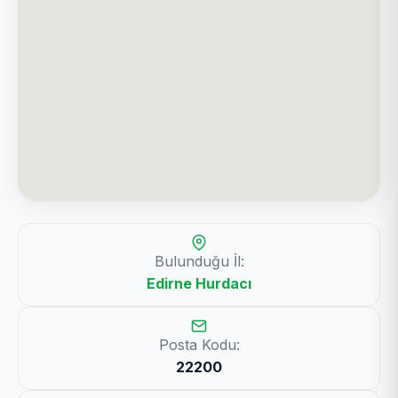
Bulunduğu İl:
Edirne Hurdacı
Posta Kodu:
22200