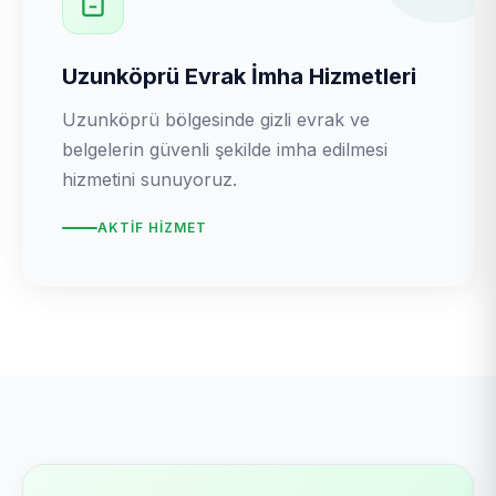
Uzunköprü Evrak İmha Hizmetleri
Uzunköprü bölgesinde gizli evrak ve
belgelerin güvenli şekilde imha edilmesi
hizmetini sunuyoruz.
AKTIF HIZMET