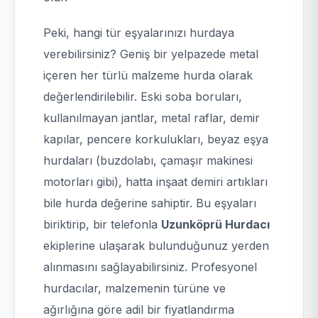
Peki, hangi tür eşyalarınızı hurdaya
verebilirsiniz? Geniş bir yelpazede metal
içeren her türlü malzeme hurda olarak
değerlendirilebilir. Eski soba boruları,
kullanılmayan jantlar, metal raflar, demir
kapılar, pencere korkulukları, beyaz eşya
hurdaları (buzdolabı, çamaşır makinesi
motorları gibi), hatta inşaat demiri artıkları
bile hurda değerine sahiptir. Bu eşyaları
biriktirip, bir telefonla
Uzunköprü Hurdacı
ekiplerine ulaşarak bulunduğunuz yerden
alınmasını sağlayabilirsiniz. Profesyonel
hurdacılar, malzemenin türüne ve
ağırlığına göre adil bir fiyatlandırma