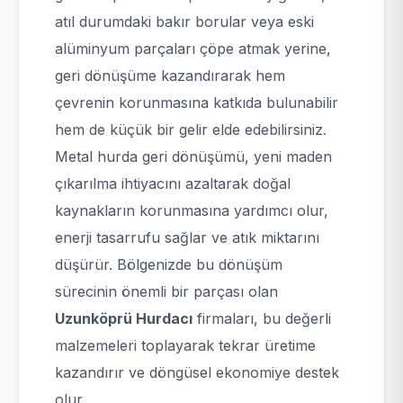
atıl durumdaki bakır borular veya eski
alüminyum parçaları çöpe atmak yerine,
geri dönüşüme kazandırarak hem
çevrenin korunmasına katkıda bulunabilir
hem de küçük bir gelir elde edebilirsiniz.
Metal hurda geri dönüşümü, yeni maden
çıkarılma ihtiyacını azaltarak doğal
kaynakların korunmasına yardımcı olur,
enerji tasarrufu sağlar ve atık miktarını
düşürür. Bölgenizde bu dönüşüm
sürecinin önemli bir parçası olan
Uzunköprü Hurdacı
firmaları, bu değerli
malzemeleri toplayarak tekrar üretime
kazandırır ve döngüsel ekonomiye destek
olur.