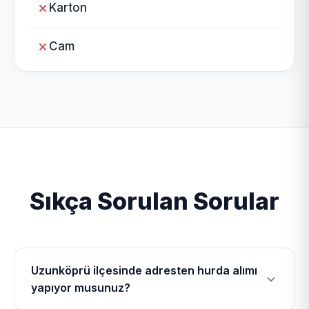
Karton
Cam
Sıkça Sorulan Sorular
Uzunköprü ilçesinde adresten hurda alımı
yapıyor musunuz?