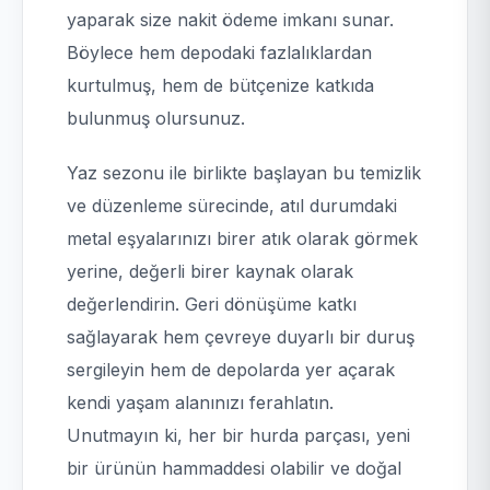
yaparak size nakit ödeme imkanı sunar.
Böylece hem depodaki fazlalıklardan
kurtulmuş, hem de bütçenize katkıda
bulunmuş olursunuz.
Yaz sezonu ile birlikte başlayan bu temizlik
ve düzenleme sürecinde, atıl durumdaki
metal eşyalarınızı birer atık olarak görmek
yerine, değerli birer kaynak olarak
değerlendirin. Geri dönüşüme katkı
sağlayarak hem çevreye duyarlı bir duruş
sergileyin hem de depolarda yer açarak
kendi yaşam alanınızı ferahlatın.
Unutmayın ki, her bir hurda parçası, yeni
bir ürünün hammaddesi olabilir ve doğal