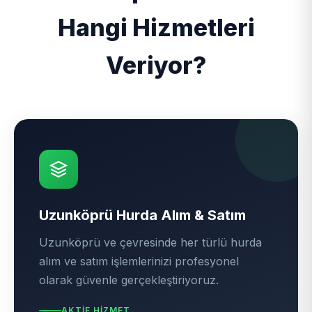
Hangi Hizmetleri
Veriyor?
Uzunköprü Hurda Alım & Satım
Uzunköprü ve çevresinde her türlü hurda
alım ve satım işlemlerinizi profesyonel
olarak güvenle gerçekleştiriyoruz.
AKTIF HIZMET