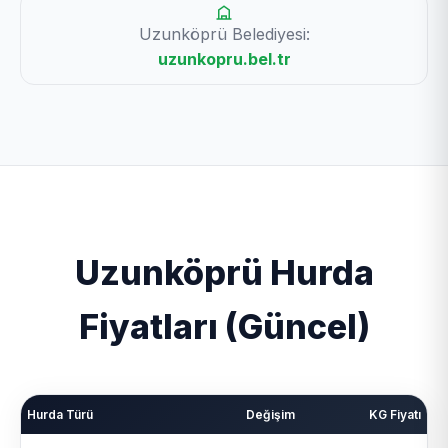
Uzunköprü Belediyesi:
uzunkopru.bel.tr
Uzunköprü Hurda
Fiyatları (Güncel)
Hurda Türü
Değişim
KG Fiyatı