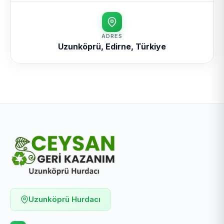
ADRES
Uzunköprü, Edirne, Türkiye
Uzunköprü Hurdacı