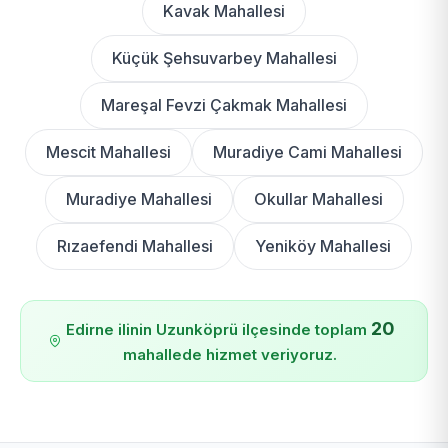
Kavak Mahallesi
Küçük Şehsuvarbey Mahallesi
Mareşal Fevzi Çakmak Mahallesi
Mescit Mahallesi
Muradiye Cami Mahallesi
Muradiye Mahallesi
Okullar Mahallesi
Rızaefendi Mahallesi
Yeniköy Mahallesi
20
Edirne ilinin Uzunköprü ilçesinde toplam
mahallede hizmet veriyoruz.