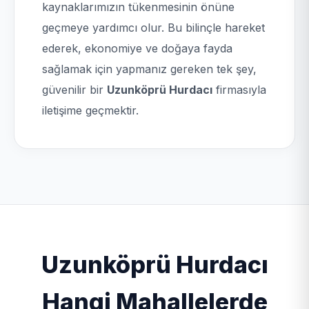
kaynaklarımızın tükenmesinin önüne
geçmeye yardımcı olur. Bu bilinçle hareket
ederek, ekonomiye ve doğaya fayda
sağlamak için yapmanız gereken tek şey,
güvenilir bir
Uzunköprü Hurdacı
firmasıyla
iletişime geçmektir.
Uzunköprü Hurdacı
Hangi Mahallelerde